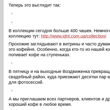
Теперь это выглядит так:
В коллекции сегодня больше 400 чашек. Немног
коллекцию тут:
http://www.idnt.com.ua/collection/
Прохожие заглядывают в витрины и часто думаю
это кофейня. Особенно, когда кто-то из нашей 
попивает кофе на ступеньках.
В пятницу и на выходные Воздвиженка превращ
свадебный район, куда приезжают десятки пар
для фотосессий.
А мы приглашаем всех партнеров, клиентов и др
хороший кофе в любое время.