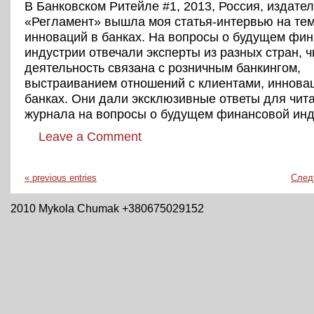
В Банковском Ритейле #1, 2013, Россия, издате
«Регламент» вышла моя статья-интервью на тем
инноваций в банках. На вопросы о будущем фи
индустрии отвечали эксперты из разных стран, ч
деятельность связана с розничным банкингом,
выстраиванием отношений с клиентами, иннова
банках. Они дали эксклюзивные ответы для чит
журнала на вопросы о будущем финансовой инд
Leave a Comment
« previous entries
След
2010 Mykola Chumak +380675029152