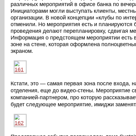
различных мероприятий в офисе банка по вечер
Инициаторами могли выступать клиенты, местн
организации. В новой концепции «клубы по инт
отменили. Но мероприятия есть и планируются 
проведения делают перепланировку, сдвигая ме
Информация о предстоящем мероприятии есть 
зоне на стене, которая оформлена полноцветны
экраном.
Кстати, это — самая первая зона после входа, н
отделения, еще до видео-стены. Мероприятие с
компанией-партнером, про которую рассказывает
будет следующее мероприятие, имиджи заменят