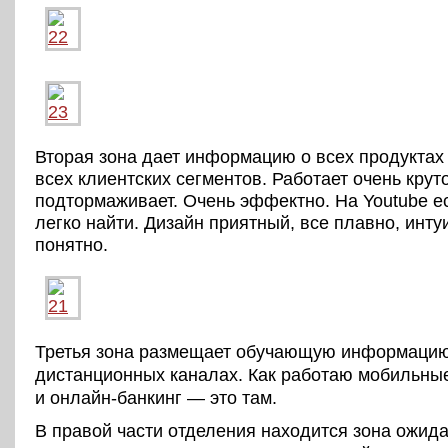
Вторая зона дает информацию о всех продуктах
всех клиентских сегментов. Работает очень круто
подтормаживает. Очень эффектно. На Youtube ес
легко найти. Дизайн приятный, все плавно, инту
понятно.
Третья зона размещает обучающую информацию
дистанционных каналах. Как работаю мобильны
и онлайн-банкинг — это там.
В правой части отделения находится зона ожида