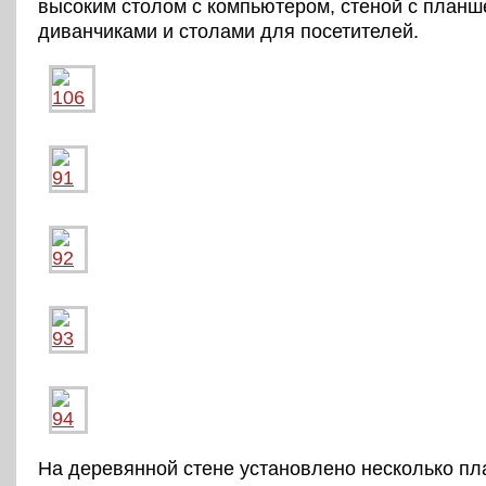
высоким столом с компьютером, стеной с планш
диванчиками и столами для посетителей.
На деревянной стене установлено несколько п