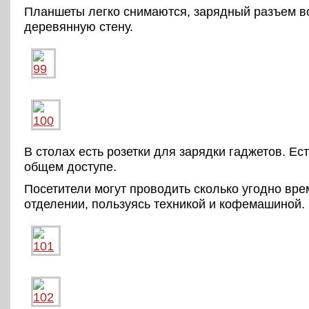
Планшеты легко снимаются, зарядный разъем в
деревянную стену.
В столах есть розетки для зарядки гаджетов. Ес
общем доступе.
Посетители могут проводить сколько угодно вре
отделении, пользуясь техникой и кофемашиной.