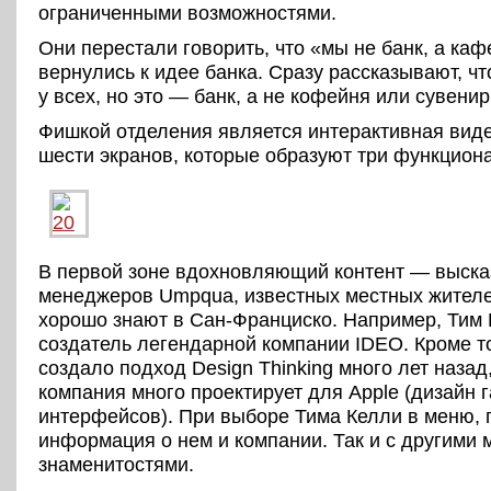
ограниченными возможностями.
Они перестали говорить, что «мы не банк, а каф
вернулись к идее банка. Сразу рассказывают, что
у всех, но это — банк, а не кофейня или сувени
Фишкой отделения является интерактивная виде
шести экранов, которые образуют три функцион
В первой зоне вдохновляющий контент — выска
менеджеров Umpqua, известных местных жителе
хорошо знают в Сан-Франциско. Например, Тим
создатель легендарной компании IDEO. Кроме то
создало подход Design Thinking много лет назад,
компания много проектирует для Apple (дизайн 
интерфейсов). При выборе Тима Келли в меню, 
информация о нем и компании. Так и с другими
знаменитостями.