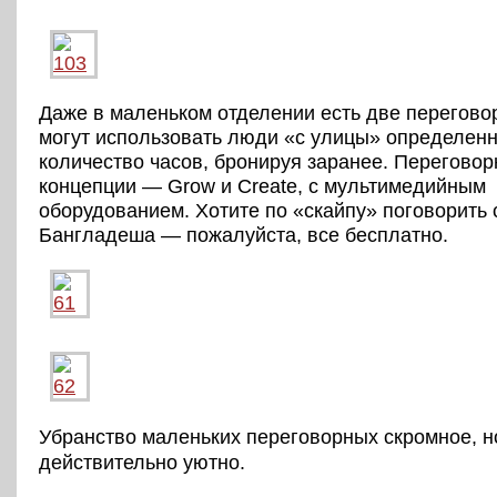
Даже в маленьком отделении есть две перегово
могут использовать люди «с улицы» определен
количество часов, бронируя заранее. Переговор
концепции — Grow и Create, с мультимедийным
оборудованием. Хотите по «скайпу» поговорить 
Бангладеша — пожалуйста, все бесплатно.
Убранство маленьких переговорных скромное, н
действительно уютно.