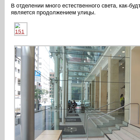
В отделении много естественного света, как-бу
является продолжением улицы.