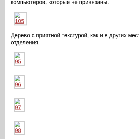
компьютеров, которые не привязаны.
Дерево с приятной текстурой, как и в других мес
отделения.