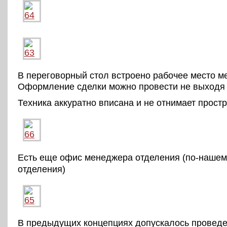
В переговорный стол встроено рабочее место м
Оформление сделки можно провести не выходя 
Техника аккуратно вписана и не отнимает простр
Есть еще офис менеджера отделения (по-нашем
отделения)
В предыдущих концепциях допускалось провед