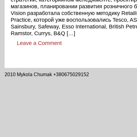
магазинов, планировании развития розничного би
Vision разработала собственную методику Retaili
Practice, которой уже воспользовались Tesco, A
Sainsbury, Safeway, Esso International, British Pet
Ramstor, Currys, B&Q […]
Leave a Comment
2010 Mykola Chumak +380675029152