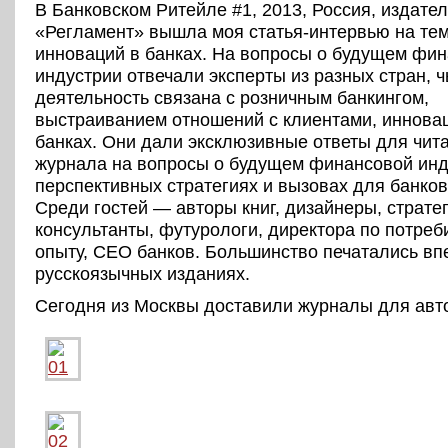
В Банковском Ритейле #1, 2013, Россия, издате
«Регламент» вышла моя статья-интервью на тем
инноваций в банках. На вопросы о будущем фи
индустрии отвечали эксперты из разных стран, ч
деятельность связана с розничным банкингом,
выстраиванием отношений с клиентами, иннова
банках. Они дали эксклюзивные ответы для чит
журнала на вопросы о будущем финансовой инд
перспективных стратегиях и вызовах для банков
Среди гостей — авторы книг, дизайнеры, страте
консультанты, футурологи, директора по потреб
опыту, CEO банков. Большинство печатались вп
русскоязычных изданиях.
Сегодня из Москвы доставили журналы для авт