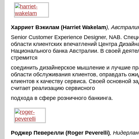
Харриет Вэкилам (Harriet Wakelam
), Австрали
Senior Customer Experience Designer, NAB. Спец
области клиентских впечатлений Центра Дизайн
Национального банка Австралии. В своей деяте
стремится
соединить дизайнерское мышление и лучшие пр
области обслуживания клиентов, оправдать ож
клиентов к качеству сервиса. Своей основной з
считает реализацию сервисного
подхода в сфере розничного банкинга.
Роджер Певерелли (Roger Peverelli)
, Нидерла