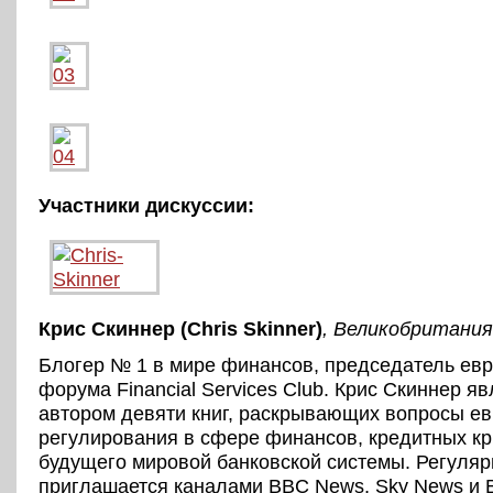
Участники дискуссии:
Крис Скиннер (Chris Skinner)
, Великобритания
Блогер № 1 в мире финансов, председатель евр
форума Financial Services Club. Крис Скиннер я
автором девяти книг, раскрывающих вопросы ев
регулирования в сфере финансов, кредитных кр
будущего мировой банковской системы. Регуляр
приглашается каналами BBC News, Sky News и 