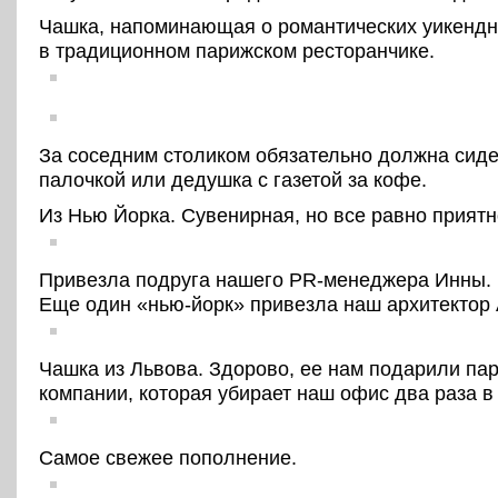
Чашка, напоминающая о романтических уикендн
в традиционном парижском ресторанчике.
За соседним столиком обязательно должна сиде
палочкой или дедушка с газетой за кофе.
Из Нью Йорка. Сувенирная, но все равно приятн
Привезла подруга нашего PR-менеджера Инны.
Еще один «нью-йорк» привезла наш архитектор 
Чашка из Львова. Здорово, ее нам подарили пар
компании, которая убирает наш офис два раза в
Самое свежее пополнение.