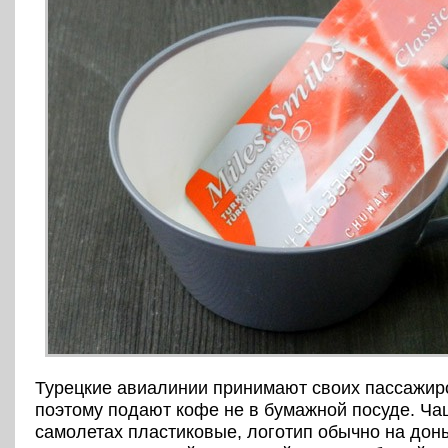
Турецкие авиалинии принимают своих пассажир
поэтому подают кофе не в бумажной посуде. Ча
самолетах пластиковые, логотип обычно на дон