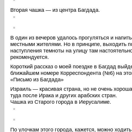
Вторая чашка — из центра Багдада.
В один из вечеров удалось прогуляться и напить
местными жителями. Но в принципе, выходить п
наступления темноты на улицу там настоятельн
рекомендуется.
Короткий рассказ о моей поездке в Багдад выйд
ближайшем номере Корреспондента (№6) на эт
«Письмо из Багдада»
Израиль — красивая страна, но не очень хороша
туда после Ирака и других арабских стран.
Чашка из Старого города в Иерусалиме.
По улочкам этого города, кажется, можно ходит