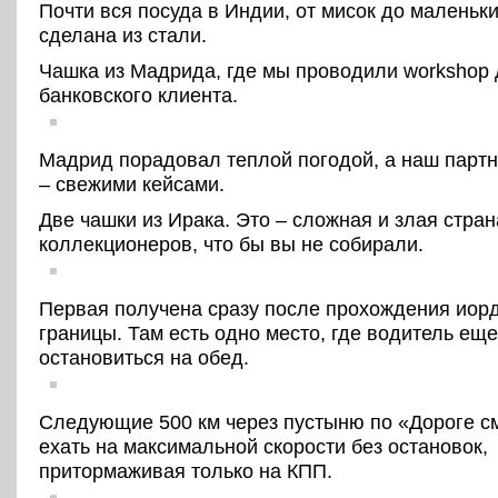
Почти вся посуда в Индии, от мисок до маленьк
сделана из стали.
Чашка из Мадрида, где мы проводили workshop
банковского клиента.
Мадрид порадовал теплой погодой, а наш партн
– свежими кейсами.
Две чашки из Ирака. Это – сложная и злая стра
коллекционеров, что бы вы не собирали.
Первая получена сразу после прохождения иор
границы. Там есть одно место, где водитель ещ
остановиться на обед.
Следующие 500 км через пустыню по «Дороге с
ехать на максимальной скорости без остановок,
притормаживая только на КПП.