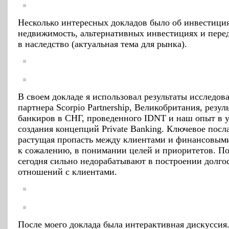
Несколько интересных докладов было об инвестици
недвижимость, альтернативных инвестициях и пере
в наследство (актуальная тема для рынка).
В своем докладе я использовал результаты исследов
партнера Scorpio Partnership, Великобритания, резул
банкиров в СНГ, проведенного IDNT и наш опыт в 
создания концепций Private Banking. Ключевое посл
растущая пропасть между клиентами и финансовым
к сожалению, в понимании целей и приоритетов. По
сегодня сильно недорабатывают в построении долг
отношений с клиентами.
После моего доклада была интерактивная дискуссия