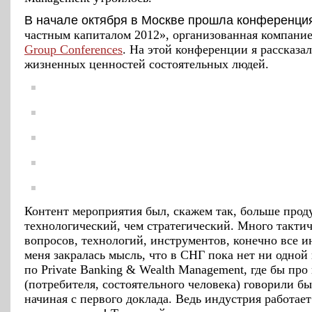
В начале октября в Москве прошла конференц
частным капиталом 2012», организованная компани
Group Conferences
. На этой конференции я рассказа
жизненных ценностей состоятельных людей.
Контент мероприятия был, скажем так, больше прод
технологический, чем стратегический. Много такти
вопросов, технологий, инструментов, конечно все и
меня закралась мысль, что в СНГ пока нет ни одно
по Private Banking & Wealth Management, где бы про
(потребителя, состоятельного человека) говорили бы
начиная с первого доклада. Ведь индустрия работает