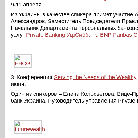
9-11 апреля.
Из Украины в качестве спикера примет участие 
Александров, Заместитель Председателя Правл
Начальник Департамента персональных банковс
услуг
Private Banking УкрСиббанк, BNP Paribas G
3. Конференция
Serving the Needs of the Wealthy
июня.
Один из спикеров – Елена Колосветова, Вице-
банк Украина, Руководитель управления Private 