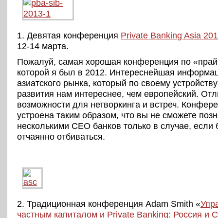
1. Девятая конференция
Private Banking Asia 20
12-14 марта.
Пожалуй, самая хорошая конференция по «прай
которой я был в 2012. Интереснейшая информац
азиатского рынка, который по своему устройств
развития нам интереснее, чем европейский. От
возможности для нетворкинга и встреч. Конфер
устроена таким образом, что вы не сможете поз
несколькими СЕО банков только в случае, если 
отчаянно отбиваться.
2. Традиционная конференция Adam Smith «
Упр
частным капиталом и Private Banking: Россия и 