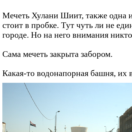
Мечеть Хулани Шиит, также одна и
стоит в пробке. Тут чуть ли не е
городе. Но на него внимания никто
Сама мечеть закрыта забором.
Какая-то водонапорная башня, их в