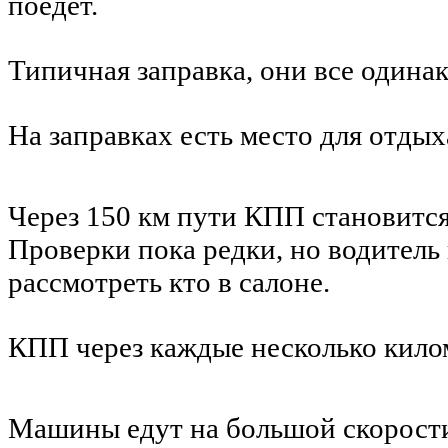
поедет.
Типичная заправка, они все одина
На заправках есть место для отдых
Через 150 км пути КПП становится
Проверки пока редки, но водитель
рассмотреть кто в салоне.
КПП через каждые несколько кило
Машины едут на большой скорости