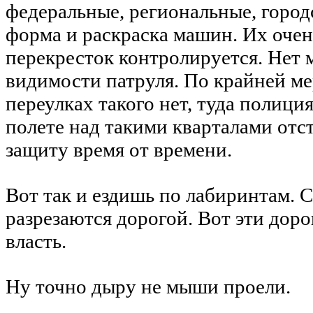
федеральные, региональные, город
форма и раскраска машин. Их очен
перекресток контролируется. Нет 
видимости патруля. По крайней мер
переулках такого нет, туда полиция
полете над такими кварталами от
защиту время от времени.
Вот так и ездишь по лабиринтам. С
разрезаются дорогой. Вот эти дорог
власть.
Ну точно дыру не мыши проели.