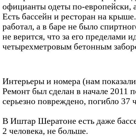
официанты одеты по-европейски, а
Есть бассейн и ресторан на крыше.
работал, а в баре не было спиртно
не верится, что за его пределами и
четырехметровым бетонным забором
Интерьеры и номера (нам показали
Ремонт был сделан в начале 2011 п
серьезно повреждено, погибло 37 ч
В Иштар Шератоне есть даже бассе
2 человека, не больше.