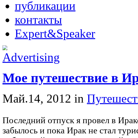
публикации
контакты
Expert&Speaker
Мое путешествие в Ир
Май.14, 2012
in
Путешест
Последний отпуск я провел в Ирак
забылось и пока Ирак не стал тур