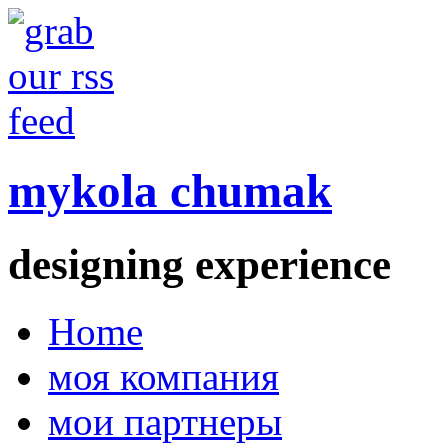
mykola chumak
designing experience
Home
моя компания
мои партнеры