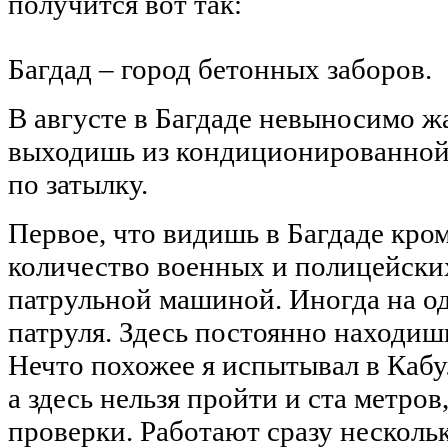
получится вот так:
Багдад – город бетонных заборов.
В августе в Багдаде невыносимо жа
выходишь из кондиционированной
по затылку.
Первое, что видишь в Багдаде кро
количество военных и полицейских
патрульной машиной. Иногда на од
патруля. Здесь постоянно находиш
Нечто похожее я испытывал в Кабу
а здесь нельзя пройти и ста метро
проверки. Работают сразу несколь