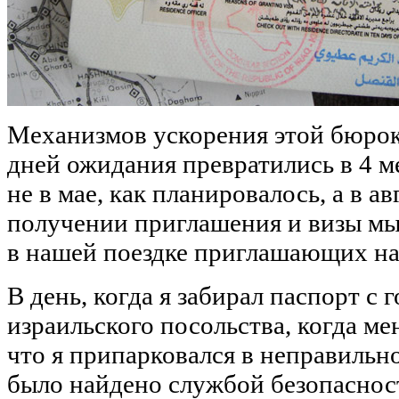
Механизмов ускорения этой бюрок
дней ожидания превратились в 4 ме
не в мае, как планировалось, а в а
получении приглашения и визы мы
в нашей поездке приглашающих нас
В день, когда я забирал паспорт с
израильского посольства, когда мен
что я припарковался в неправильн
было найдено службой безопасност