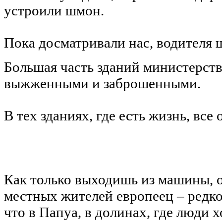
устроили шмон.
Пока досматривали нас, водителя 
Большая часть зданий министерств
выжженными и заброшенными.
В тех зданиях, где есть жизнь, все
Как только выходишь из машины, о
местных жителей европеец – редко
что в Папуа, в долинах, где люди х