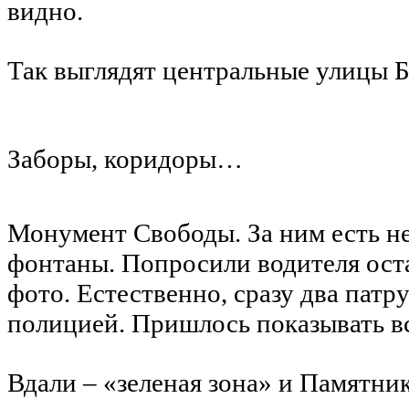
видно.
Так выглядят центральные улицы Б
Заборы, коридоры…
Монумент Свободы. За ним есть н
фонтаны. Попросили водителя ост
фото. Естественно, сразу два патр
полицией. Пришлось показывать вс
Вдали – «зеленая зона» и Памятни