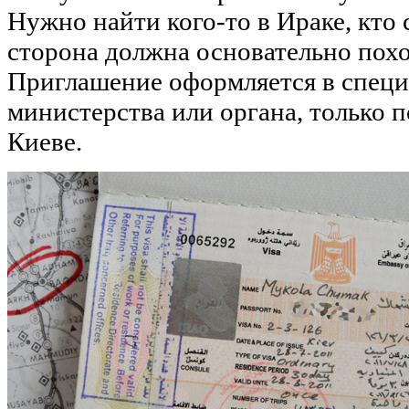
Нужно найти кого-то в Ираке, кт
сторона должна основательно пох
Приглашение оформляется в специ
министерства или органа, только 
Киеве.