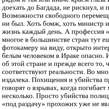
доехать до Багдада, не рискнул, и 
Возможности свободного перемещен
ни был. Хоть бомж, хоть министр и
жизнь каждый день. А профессия 
многое в большинстве стран тут е
фотокамеру на виду, открыто инте
белым человеком в Ираке опасно. И
об этой стране и прежде всего то,
соответствуют реальности. Во мно
издалека. Похищения и убийства п
говорят о взрывах, когда погибает
несколько. Просто убийства полиц
«под раздачу» прохожих уже не яв