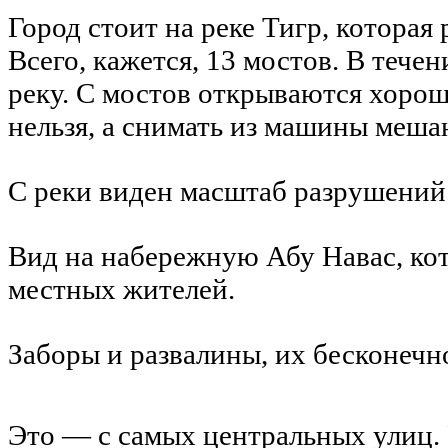
Город стоит на реке Тигр, которая 
Всего, кажется, 13 мостов. В тече
реку. С мостов открываются хорош
нельзя, а снимать из машины меша
С реки виден масштаб разрушений
Вид на набережную Абу Навас, кот
местных жителей.
Заборы и развалины, их бесконечн
Это — с самых центральных улиц. 