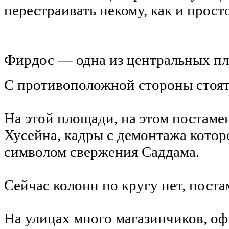
перестраивать некому, как и прост
Фирдос — одна из центральных пл
С противоположной стороны стоят от
На этой площади, на этом постаме
Хусейна, кадры с демонтажа которо
символом свержения Саддама.
Сейчас колонн по кругу нет, поста
На улицах много магазинчиков, оф