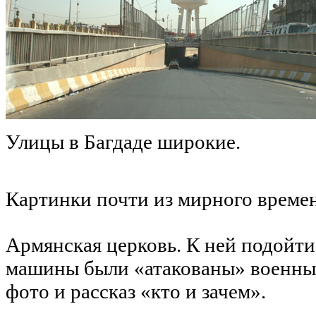
Улицы в Багдаде широкие.
Картинки почти из мирного времен
Армянская церковь. К ней подойти
машины были «атакованы» военным
фото и рассказ «кто и зачем».