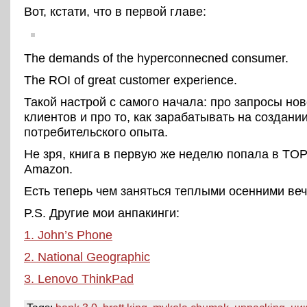
Вот, кстати, что в первой главе:
The demands of the hyperconnecned consumer.
The ROI of great customer experience.
Такой настрой с самого начала: про запросы нов
клиентов и про то, как зарабатывать на создани
потребительского опыта.
Не зря, книга в первую же неделю попала в TOP
Amazon.
Есть теперь чем заняться теплыми осенними веч
P.S. Другие мои анпакинги:
1. John’s Phone
2. National Geographic
3. Lenovo ThinkPad