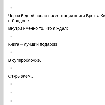
Через 5 дней после презентации книги Бретта Ки
в Лондоне.
Внутри именно то, что я ждал:
Книга – лучший подарок!
В суперобложке.
Открываем…